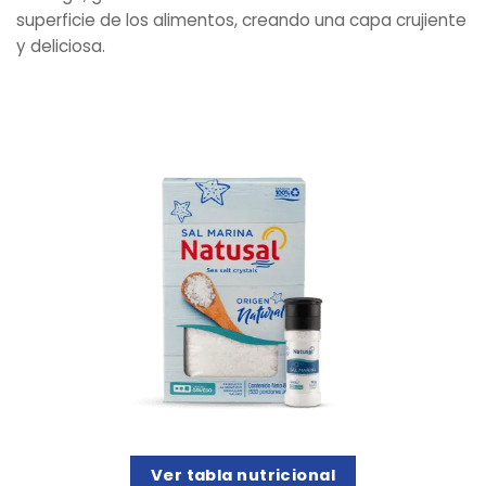
superficie de los alimentos, creando una capa crujiente
y deliciosa.
Ver tabla nutricional