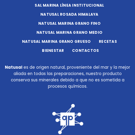
SAL MARINA LÍNEA INSTITUCIONAL
NATUSAL ROSADA HIMALAYA
NATUSAL MARINA GRANO FINO
NATUSAL MARINA GRANO MEDIO
NATUSAL MARINA GRANO GRUESO
RECETAS
BIENESTAR
CONTACTOS
Natusal
es de origen natural, proveniente del mar y la mejor
aliada en todas las preparaciones, nuestro producto
conserva sus minerales debido a que no es sometida a
procesos químicos.