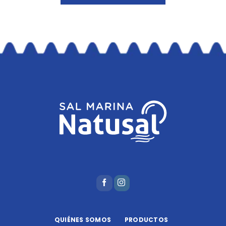
QUIÉNES SOMOS
PRODUCTOS