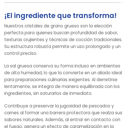
¡El ingrediente que transforma!
Nuestros cristales de grano grueso son la elección
perfecta para quienes buscan profundidad de sabor,
texturas crujientes y técnicas de cocción tradicionales.
Su estructura robusta permite un uso prolongado y un
control preciso.
La sal gruesa conserva su forma incluso en ambientes
de alta humedad, lo que la convierte en un aliado ideal
para preparaciones culinarias exigentes. Al derretirse
lentamente, se integra de manera equilibrada con los
ingredientes, sin saturarlos de inmediato.
Contribuye a preservar la jugosidad de pescados y
carnes al formar una barrera protectora que realza sus
sabores naturales. Además, al entrar en contacto con
el fuego, genera un efecto de caramelización en la