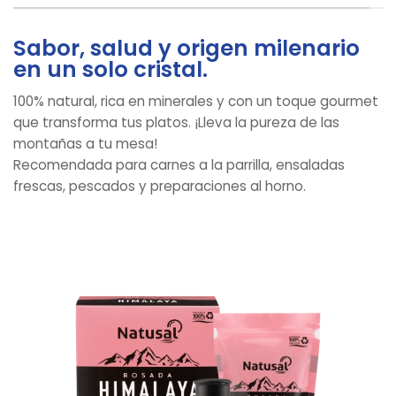
Sabor, salud y origen milenario
en un solo cristal.
100% natural, rica en minerales y con un toque gourmet
que transforma tus platos. ¡Lleva la pureza de las
montañas a tu mesa!
Recomendada para carnes a la parrilla, ensaladas
frescas, pescados y preparaciones al horno.