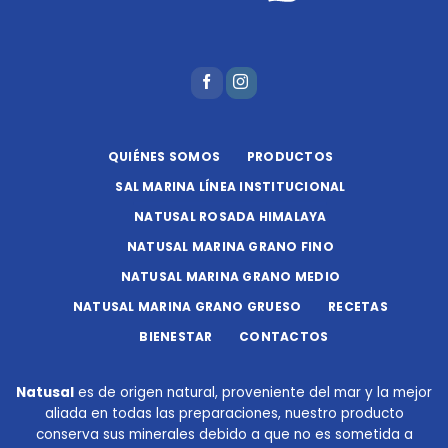
QUIÉNES SOMOS
PRODUCTOS
SAL MARINA LÍNEA INSTITUCIONAL
NATUSAL ROSADA HIMALAYA
NATUSAL MARINA GRANO FINO
NATUSAL MARINA GRANO MEDIO
NATUSAL MARINA GRANO GRUESO
RECETAS
BIENESTAR
CONTACTOS
Natusal
es de origen natural, proveniente del mar y la mejor
aliada en todas las preparaciones, nuestro producto
conserva sus minerales debido a que no es sometida a