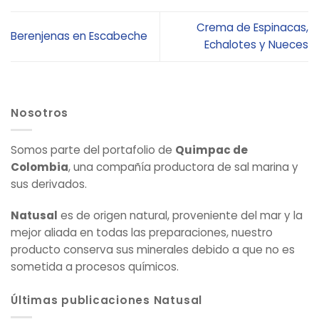
Crema de Espinacas,
Berenjenas en Escabeche
Echalotes y Nueces
Nosotros
Somos parte del portafolio de
Quimpac de
Colombia
, una compañía productora de sal marina y
sus derivados.
Natusal
es de origen natural, proveniente del mar y la
mejor aliada en todas las preparaciones, nuestro
producto conserva sus minerales debido a que no es
sometida a procesos químicos.
Últimas publicaciones Natusal