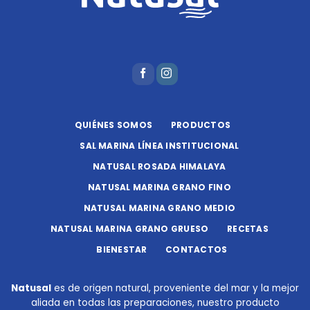
QUIÉNES SOMOS
PRODUCTOS
SAL MARINA LÍNEA INSTITUCIONAL
NATUSAL ROSADA HIMALAYA
NATUSAL MARINA GRANO FINO
NATUSAL MARINA GRANO MEDIO
NATUSAL MARINA GRANO GRUESO
RECETAS
BIENESTAR
CONTACTOS
Natusal
es de origen natural, proveniente del mar y la mejor
aliada en todas las preparaciones, nuestro producto