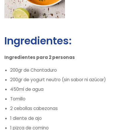
Ingredientes:
Ingredientes para 2 personas
200gr de Chontaduro
200gr de yogurt neutro (sin sabor ni azúcar)
450ml de agua
Tomillo
2 cebollas cabezonas
1 diente de ajo
1 pizca de comino