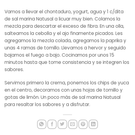
Vamos a llevar el chontaduro, yogurt, agua y 1 c/dita
de sal marina Natusal a licuar muy bien. Colamos la
mezcla para descartar el exceso de fibra. En una olla,
salteamos la cebolla y el ajo finamente picados. Les
agregamos la mezcla colada, agregamos la paprika y
unas 4 ramas de tomillo. Llevamos a hervor y seguido
bajamos el fuego a bajo. Cocinamos por unos 15
minutos hasta que tome consistencia y se integren los
sabores.
Servimos primero la crema, ponemos los chips de yuca
en el centro, decoramos con unas hojas de tomillo y
gotas de limón. Un poco más de sal marina Natusal
para resaltar los sabores y a disfrutar.