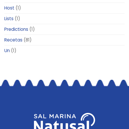
Host
(1)
Lists
(1)
Predictions
(1)
Recetas
(81)
Un
(1)