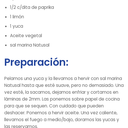
1/2 c/dita de paprika
1 limón
1 yuca
Aceite vegetal
sal marina Natusal
Preparación:
Pelamos una yuca y la llevamos a hervir con sal marina
Natusal hasta que esté suave, pero no demasiado. Una
vez esté, la sacamos, dejamos enfriar y cortamos en
láminas de 2mm. Las ponemos sobre papel de cocina
para que se sequen. Con cuidado que pueden
deshacer. Ponemos a hervir aceite. Una vez caliente,
llevamos el fuego a medio/bajo, doramos las yucas y
las reservamos.