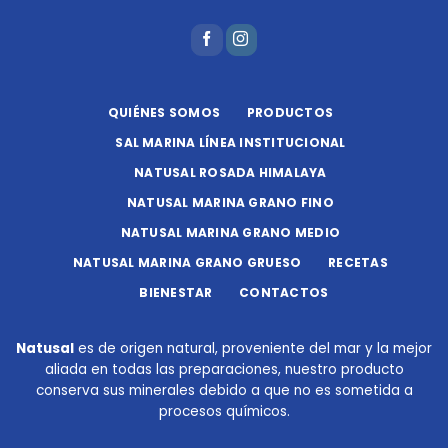
QUIÉNES SOMOS
PRODUCTOS
SAL MARINA LÍNEA INSTITUCIONAL
NATUSAL ROSADA HIMALAYA
NATUSAL MARINA GRANO FINO
NATUSAL MARINA GRANO MEDIO
NATUSAL MARINA GRANO GRUESO
RECETAS
BIENESTAR
CONTACTOS
Natusal
es de origen natural, proveniente del mar y la mejor
aliada en todas las preparaciones, nuestro producto
conserva sus minerales debido a que no es sometida a
procesos químicos.