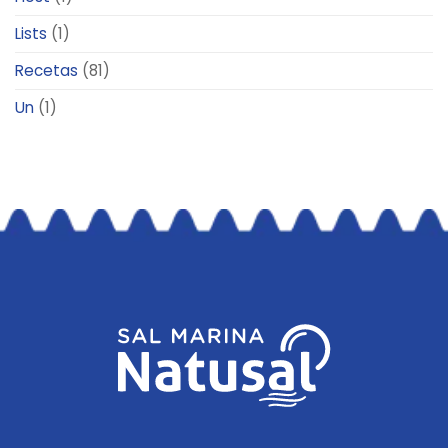
Lists
(1)
Recetas
(81)
Un
(1)