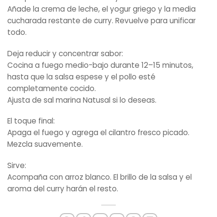
Añade la crema de leche, el yogur griego y la media
cucharada restante de curry. Revuelve para unificar
todo.
Deja reducir y concentrar sabor:
Cocina a fuego medio-bajo durante 12–15 minutos,
hasta que la salsa espese y el pollo esté
completamente cocido.
Ajusta de sal marina Natusal si lo deseas.
El toque final:
Apaga el fuego y agrega el cilantro fresco picado.
Mezcla suavemente.
Sirve:
Acompaña con arroz blanco. El brillo de la salsa y el
aroma del curry harán el resto.