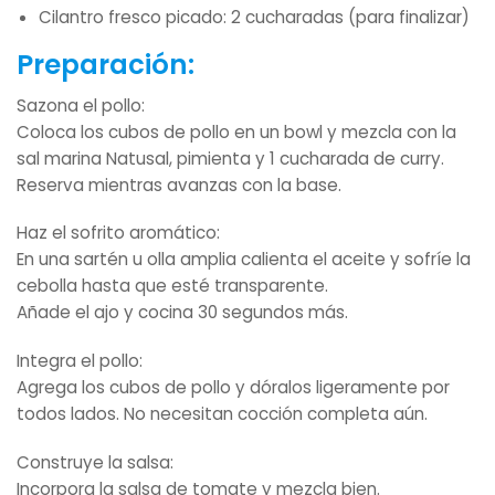
Cilantro fresco picado: 2 cucharadas (para finalizar)
Preparación:
Sazona el pollo:
Coloca los cubos de pollo en un bowl y mezcla con la
sal marina Natusal, pimienta y 1 cucharada de curry.
Reserva mientras avanzas con la base.
Haz el sofrito aromático:
En una sartén u olla amplia calienta el aceite y sofríe la
cebolla hasta que esté transparente.
Añade el ajo y cocina 30 segundos más.
Integra el pollo:
Agrega los cubos de pollo y dóralos ligeramente por
todos lados. No necesitan cocción completa aún.
Construye la salsa:
Incorpora la salsa de tomate y mezcla bien.