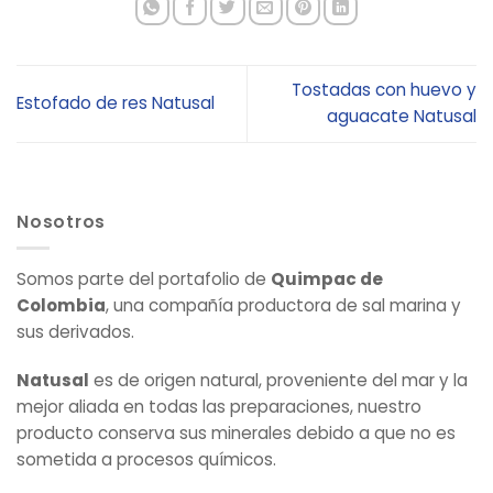
Tostadas con huevo y
Estofado de res Natusal
aguacate Natusal
Nosotros
Somos parte del portafolio de
Quimpac de
Colombia
, una compañía productora de sal marina y
sus derivados.
Natusal
es de origen natural, proveniente del mar y la
mejor aliada en todas las preparaciones, nuestro
producto conserva sus minerales debido a que no es
sometida a procesos químicos.