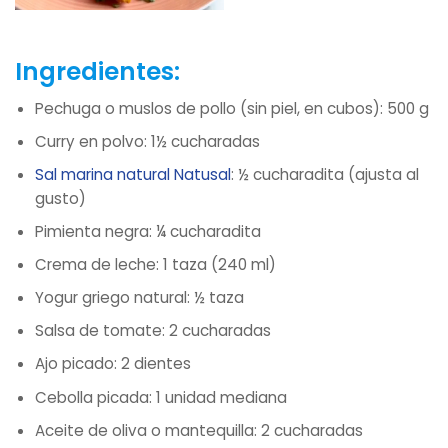
Ingredientes:
Pechuga o muslos de pollo (sin piel, en cubos): 500 g
Curry en polvo: 1½ cucharadas
Sal marina natural Natusal
: ½ cucharadita (ajusta al
gusto)
Pimienta negra: ¼ cucharadita
Crema de leche: 1 taza (240 ml)
Yogur griego natural: ½ taza
Salsa de tomate: 2 cucharadas
Ajo picado: 2 dientes
Cebolla picada: 1 unidad mediana
Aceite de oliva o mantequilla: 2 cucharadas