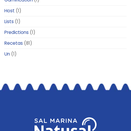
Host
(1)
Lists
(1)
Predictions
(1)
Recetas
(81)
Un
(1)