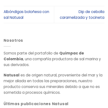
Albóndigas boloñesa con
Dip de cebolla
sal Natusal
caramelizada y tocineta
Nosotros
Somos parte del portafolio de
Quimpac de
Colombia
, una compañía productora de sal marina y
sus derivados.
Natusal
es de origen natural, proveniente del mar y la
mejor aliada en todas las preparaciones, nuestro
producto conserva sus minerales debido a que no es
sometida a procesos químicos.
Últimas publicaciones Natusal