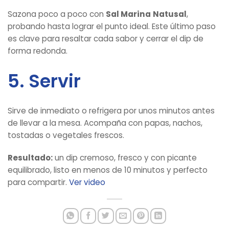
Sazona poco a poco con
Sal Marina
Natusal
,
probando hasta lograr el punto ideal. Este último paso
es clave para resaltar cada sabor y cerrar el dip de
forma redonda.
5. Servir
Sirve de inmediato o refrigera por unos minutos antes
de llevar a la mesa. Acompaña con papas, nachos,
tostadas o vegetales frescos.
Resultado:
un dip cremoso, fresco y con picante
equilibrado, listo en menos de 10 minutos y perfecto
para compartir.
Ver video