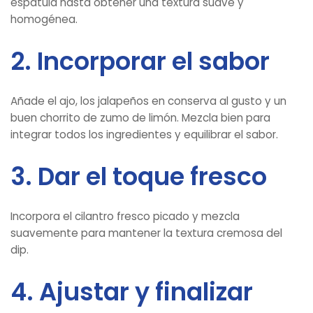
espátula hasta obtener una textura suave y
homogénea.
2. Incorporar el sabor
Añade el ajo, los jalapeños en conserva al gusto y un
buen chorrito de zumo de limón. Mezcla bien para
integrar todos los ingredientes y equilibrar el sabor.
3. Dar el toque fresco
Incorpora el cilantro fresco picado y mezcla
suavemente para mantener la textura cremosa del
dip.
4. Ajustar y finalizar