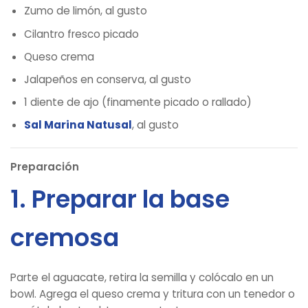
Zumo de limón, al gusto
Cilantro fresco picado
Queso crema
Jalapeños en conserva, al gusto
1 diente de ajo (finamente picado o rallado)
Sal Marina Natusal
, al gusto
Preparación
1. Preparar la base
cremosa
Parte el aguacate, retira la semilla y colócalo en un
bowl. Agrega el queso crema y tritura con un tenedor o