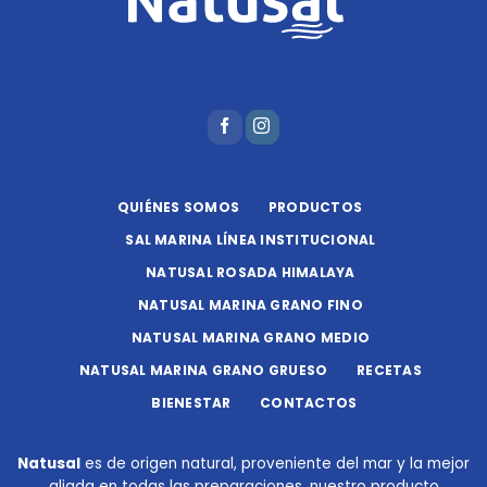
QUIÉNES SOMOS
PRODUCTOS
SAL MARINA LÍNEA INSTITUCIONAL
NATUSAL ROSADA HIMALAYA
NATUSAL MARINA GRANO FINO
NATUSAL MARINA GRANO MEDIO
NATUSAL MARINA GRANO GRUESO
RECETAS
BIENESTAR
CONTACTOS
Natusal
es de origen natural, proveniente del mar y la mejor
aliada en todas las preparaciones, nuestro producto