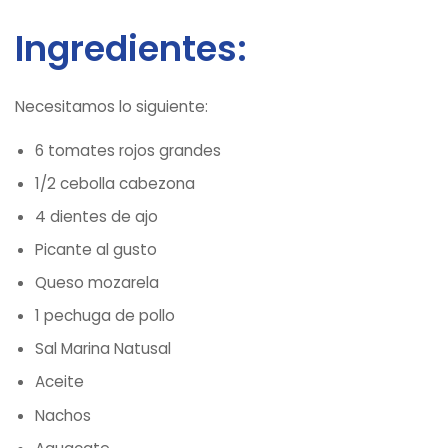
Ingredientes:
Necesitamos lo siguiente:
6 tomates rojos grandes
1/2 cebolla cabezona
4 dientes de ajo
Picante al gusto
Queso mozarela
1 pechuga de pollo
Sal Marina Natusal
Aceite
Nachos