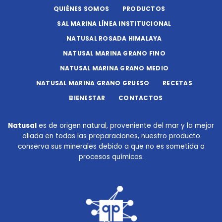
QUIÉNES SOMOS
PRODUCTOS
SAL MARINA LÍNEA INSTITUCIONAL
NATUSAL ROSADA HIMALAYA
NATUSAL MARINA GRANO FINO
NATUSAL MARINA GRANO MEDIO
NATUSAL MARINA GRANO GRUESO
RECETAS
BIENESTAR
CONTACTOS
Natusal
es de origen natural, proveniente del mar y la mejor
aliada en todas las preparaciones, nuestro producto
conserva sus minerales debido a que no es sometida a
procesos químicos.