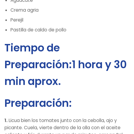
Aguacate
Crema agria
Perejil
Pastilla de caldo de pollo
Tiempo de
Preparación:1 hora y 30
min aprox.
Preparación:
1.
Licua bien los tomates junto con la cebolla, ajo y
picante. Cuela, vierte dentro de la olla con el aceite