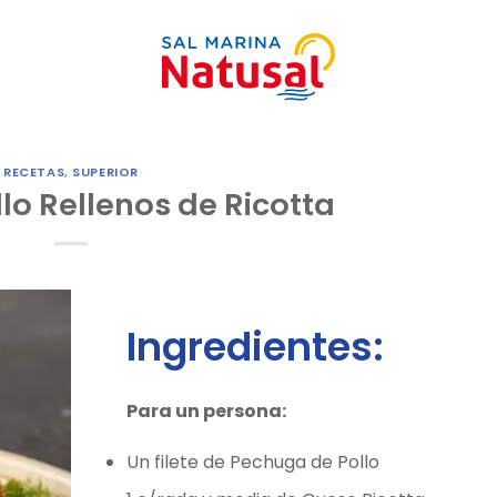
RECETAS
,
SUPERIOR
llo Rellenos de Ricotta
Ingredientes:
Para un persona:
Un filete de Pechuga de Pollo