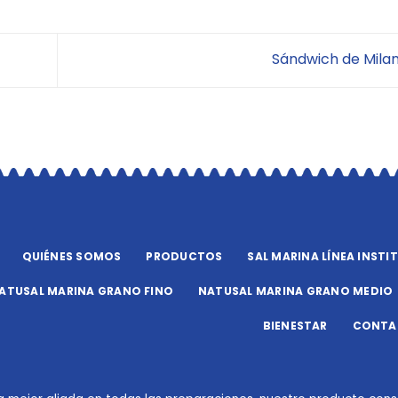
Sándwich de Mila
QUIÉNES SOMOS
PRODUCTOS
SAL MARINA LÍNEA INSTI
ATUSAL MARINA GRANO FINO
NATUSAL MARINA GRANO MEDIO
BIENESTAR
CONTA