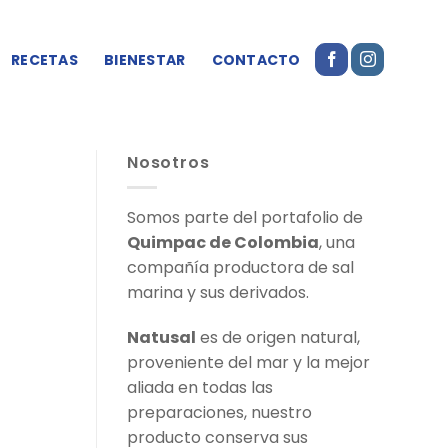
RECETAS
BIENESTAR
CONTACTO
Nosotros
Somos parte del portafolio de
Quimpac de Colombia
, una
compañía productora de sal
marina y sus derivados.
Natusal
es de origen natural,
proveniente del mar y la mejor
aliada en todas las
preparaciones, nuestro
producto conserva sus