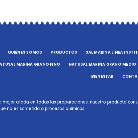
QUIÉNES SOMOS
PRODUCTOS
SAL MARINA LÍNEA INSTI
ATUSAL MARINA GRANO FINO
NATUSAL MARINA GRANO MEDIO
BIENESTAR
CONTA
la mejor aliada en todas las preparaciones, nuestro producto con
que no es sometida a procesos químicos.